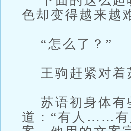
下面的这么起
色却变得越来越
“怎么了？”
王驹赶紧对着
苏语初身体有
道：“有人……