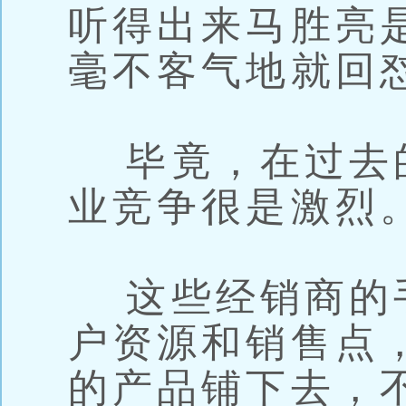
听得出来马胜亮
毫不客气地就回
毕竟，在过去
业竞争很是激烈
这些经销商的
户资源和销售点
的产品铺下去，