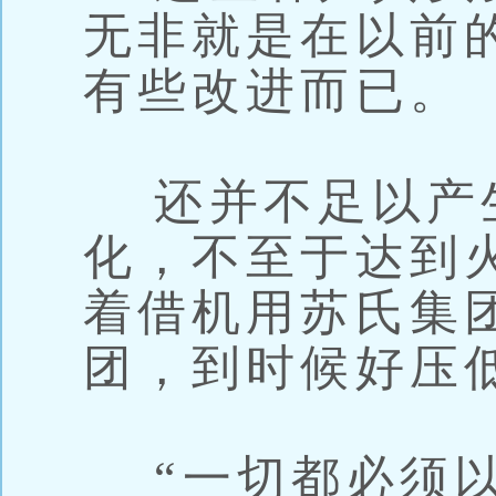
无非就是在以前
有些改进而已。
还并不足以产
化，不至于达到
着借机用苏氏集
团，到时候好压
“一切都必须以