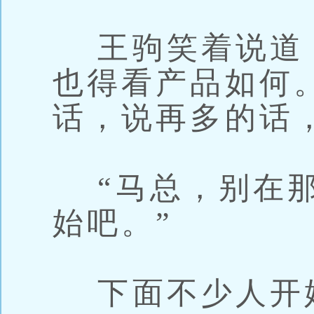
王驹笑着说道：
也得看产品如何
话，说再多的话
“马总，别在那
始吧。”
下面不少人开