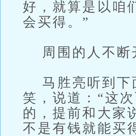
好，就算是以咱
会买得。”
周围的人不断
马胜亮听到下
笑，说道：“这
的，提前和大家
不是有钱就能买