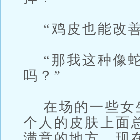
“鸡皮也能改善
“那我这种像蛇
吗？”
在场的一些女
个人的皮肤上面
满意的地方，现