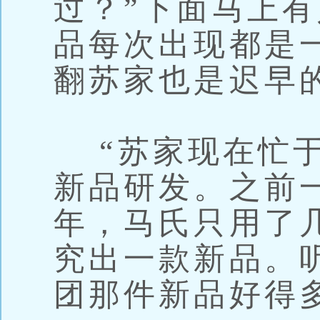
过？”下面马上有
品每次出现都是
翻苏家也是迟早
“苏家现在忙于
新品研发。之前
年，马氏只用了
究出一款新品。
团那件新品好得