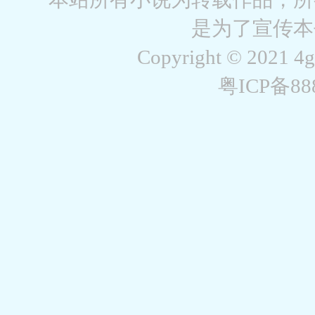
是为了宣传本
Copyright © 2021 4
粤ICP备8