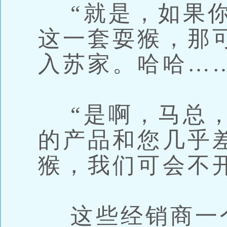
“就是，如果你
这一套耍猴，那
入苏家。哈哈……
“是啊，马总，
的产品和您几乎
猴，我们可会不
这些经销商一