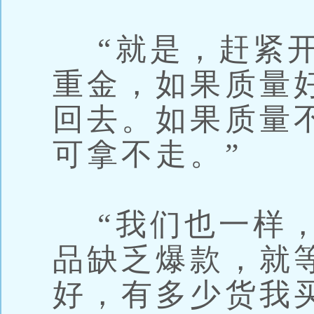
“就是，赶紧开
重金，如果质量
回去。如果质量
可拿不走。”
“我们也一样，
品缺乏爆款，就
好，有多少货我