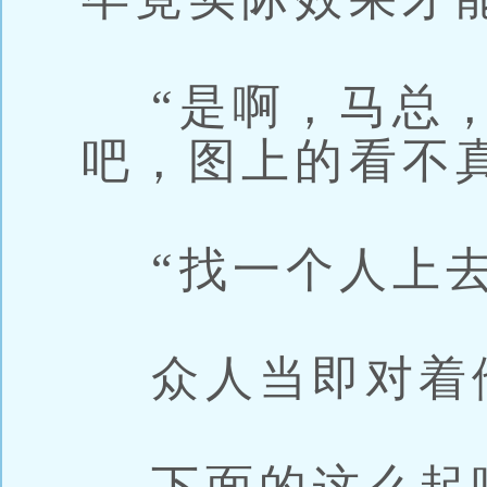
“是啊，马总，
吧，图上的看不
“找一个人上去
众人当即对着