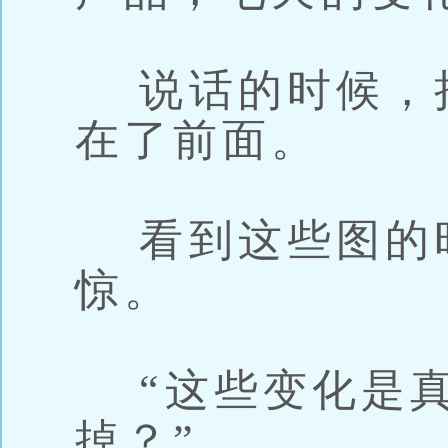
说话的时候，
在了前面。
看到这些图的
惊。
“这些变化是真
掉？”