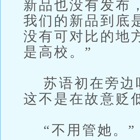
新品也没有发布
我们的新品到底
没有可对比的地
是高校。”
苏语初在旁边
这不是在故意贬
“不用管她。”