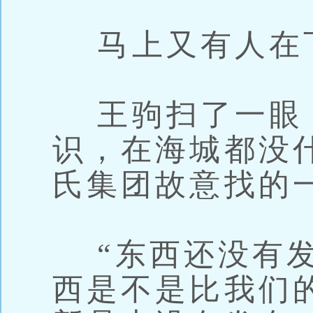
马上又有人在
王驹扫了一眼
识，在海城都没
氏集团故意找的
“东西还没有发
西是不是比我们