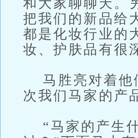
和大家聊聊天。
把我们的新品给
都是化妆行业的
妆、护肤品有很
马胜亮对着他们
次我们马家的产
“马家的产生什