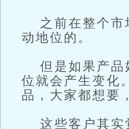
之前在整个市
动地位的。
但是如果产品
位就会产生变化
品，大家都想要
这些客户其实