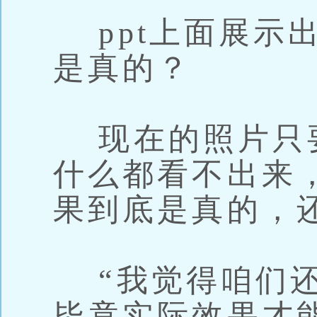
ppt上面展示
是真的？
现在的照片只
什么都看不出来
果到底是真的，
“我觉得咱们还
毕竟实际效果才