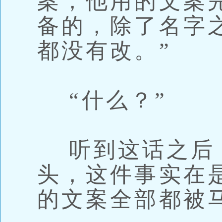
案，他用的文案
备的，除了名字
都没有改。”
“什么？”
听到这话之后
头，这件事实在
的文案全部都被