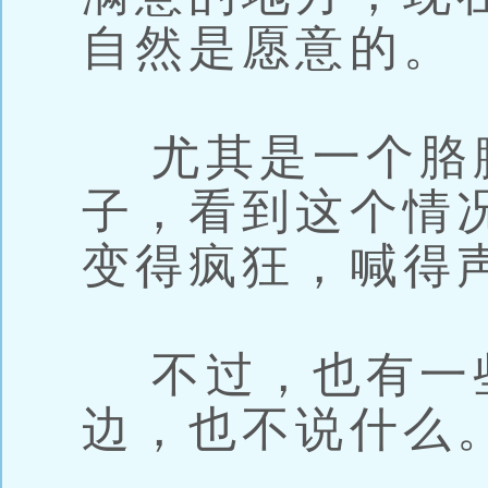
自然是愿意的。
尤其是一个胳
子，看到这个情
变得疯狂，喊得
不过，也有一
边，也不说什么