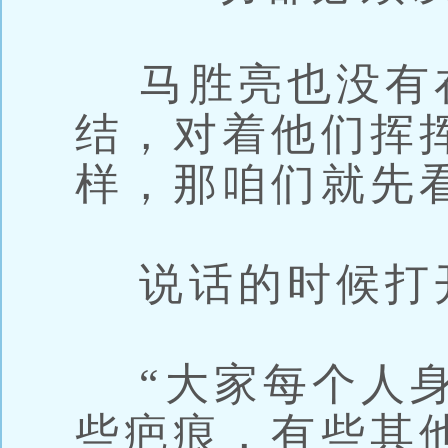
马胜亮也没有
结，对着他们挥
样，那咱们就先看
说话的时候打开
“大家每个人身
些疤痕，有些其