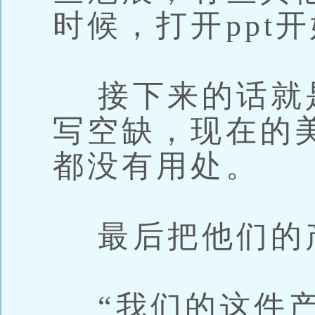
时候，打开ppt
接下来的话就
写空缺，现在的
都没有用处。
最后把他们的
“我们的这件产