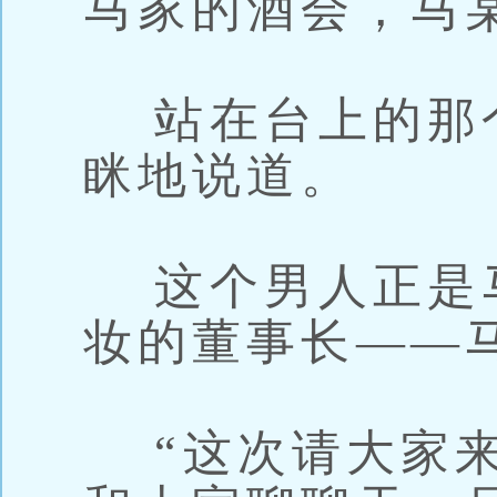
马家的酒会，马
站在台上的那
眯地说道。
这个男人正是
妆的董事长——
“这次请大家来