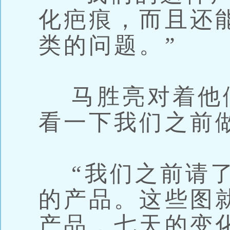
化疤痕，而且还
类的问题。”
马胜亮对着他们
看一下我们之前
“我们之前请了
的产品。这些图
产品，七天的变