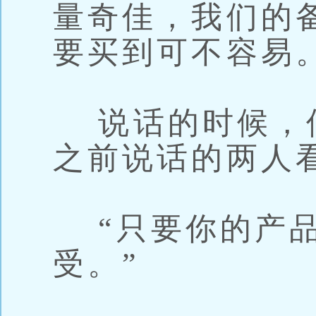
量奇佳，我们的
要买到可不容易。
说话的时候，
之前说话的两人
“只要你的产品
受。”